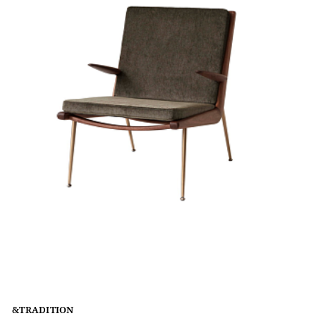
&TRADITION