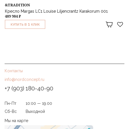
&TRADITION
Кресло Margas LC1 Louise Liljencrantz Karakorum 001
489 984 ₽
1
КУПИТЬ В
КЛИК
Контакты
info@nordconcept.ru
+7 (903) 180-40-90
Пн-Пт
10:00 — 19.00
Сб-Вс
Выходной
Мы на карте