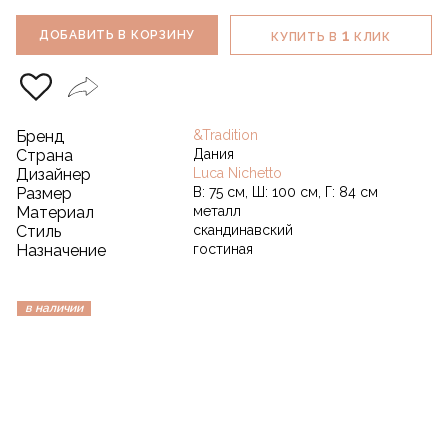
1
ДОБАВИТЬ В КОРЗИНУ
КУПИТЬ В
КЛИК
Бренд
&Tradition
Страна
Дания
Дизайнер
Luca Nichetto
Размер
В: 75 см, Ш: 100 см, Г: 84 см
Материал
металл
Стиль
скандинавский
Назначение
гостиная
в наличии