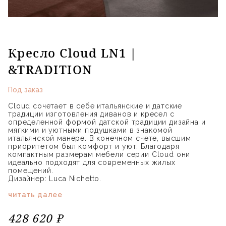
Кресло Cloud LN1 |
&TRADITION
Под заказ
Cloud сочетает в себе итальянские и датские
традиции изготовления диванов и кресел с
определенной формой датской традиции дизайна и
мягкими и уютными подушками в знакомой
итальянской манере. В конечном счете, высшим
приоритетом был комфорт и уют. Благодаря
компактным размерам мебели серии Cloud они
идеально подходят для современных жилых
помещений.
Дизайнер: Luca Nichetto.
читать далее
428 620 ₽