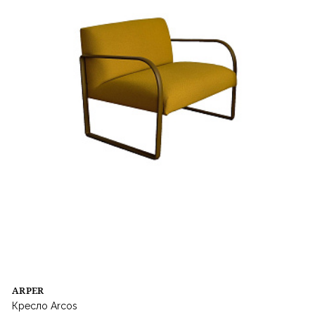
ARPER
Кресло Arcos