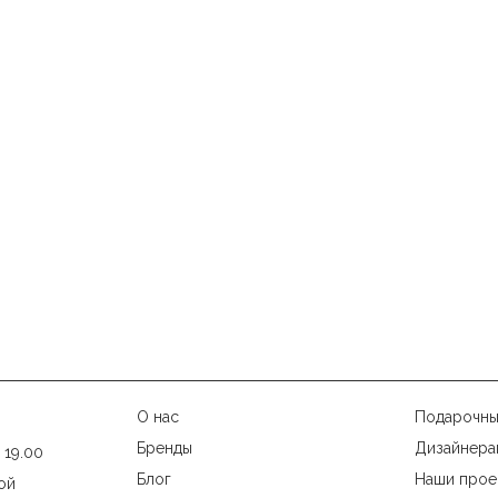
О нас
Подарочны
Бренды
Дизайнера
 19.00
Блог
Наши прое
ой