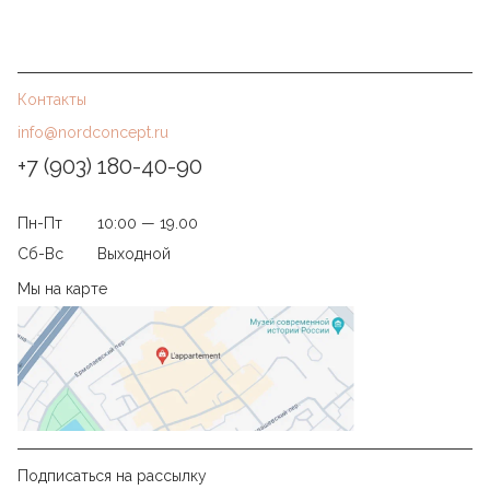
Контакты
info@nordconcept.ru
+7 (903) 180-40-90
Пн-Пт
10:00 — 19.00
Сб-Вс
Выходной
Мы на карте
Подписаться на рассылку