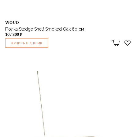
WOUD
Полка Stedge Shelf Smoked Oak 60 см
107 300 ₽
1
КУПИТЬ В
КЛИК