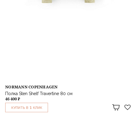
NORMANN COPENHAGEN
Полка Sten Shelf Travertine 80 см
46 400 ₽
1
КУПИТЬ В
КЛИК