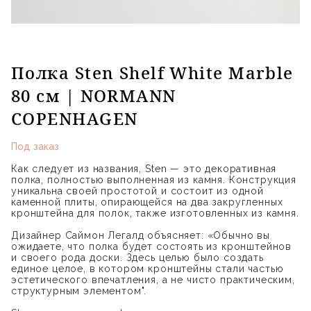
Полка Sten Shelf White Marble
80 см | NORMANN
COPENHAGEN
Под заказ
Как следует из названия, Sten — это декоративная
полка, полностью выполненная из камня. Конструкция
уникальна своей простотой и состоит из одной
каменной плиты, опирающейся на два закругленных
кронштейна для полок, также изготовленных из камня.
Дизайнер Саймон Легалд объясняет: «Обычно вы
ожидаете, что полка будет состоять из кронштейнов
и своего рода доски. Здесь целью было создать
единое целое, в котором кронштейны стали частью
эстетического впечатления, а не чисто практическим,
структурным элементом".