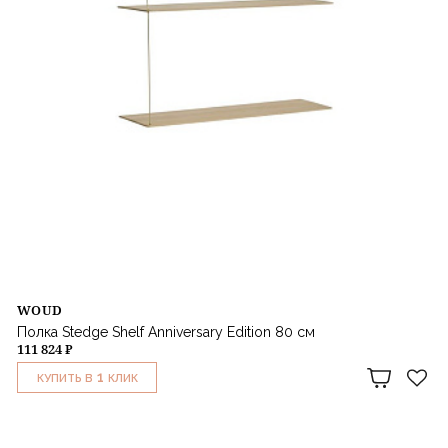
WOUD
Полка Stedge Shelf Anniversary Edition 80 см
111 824 ₽
1
КУПИТЬ В
КЛИК