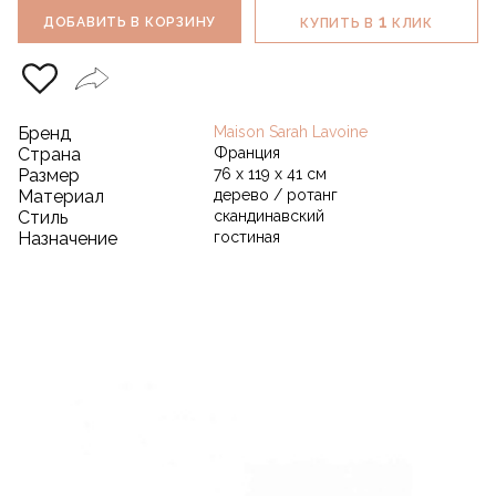
1
ДОБАВИТЬ В КОРЗИНУ
КУПИТЬ В
КЛИК
Бренд
Maison Sarah Lavoine
Страна
Франция
Размер
76 х 119 х 41 см
Материал
дерево / ротанг
Стиль
скандинавский
Назначение
гостиная