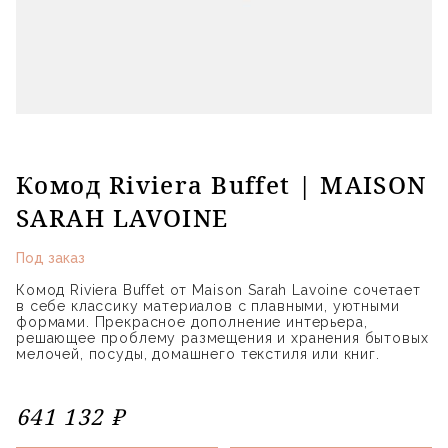
Комод Riviera Buffet | MAISON
SARAH LAVOINE
Под заказ
Комод Riviera Buffet от Maison Sarah Lavoine сочетает
в себе классику материалов с плавными, уютными
формами. Прекрасное дополнение интерьера,
решающее проблему размещения и хранения бытовых
мелочей, посуды, домашнего текстиля или книг.
641 132 ₽