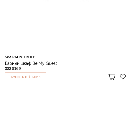
WARM NORDIC
Барный шкаф Be My Guest
382 916 ₽
1
КУПИТЬ В
КЛИК