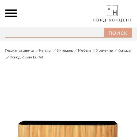
Главная страница
Каталог
Интерьер
Мебель
Хранение
Комоды
Комод Riviera Buffet