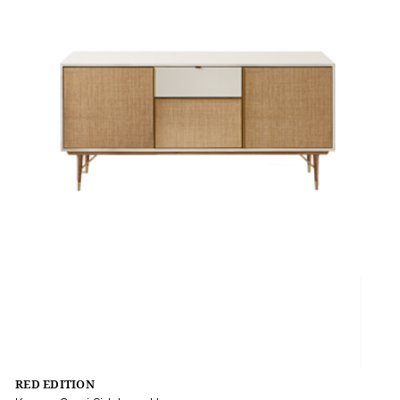
RED EDITION