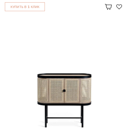
1
КУПИТЬ В
КЛИК