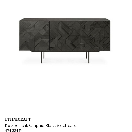
ETHNICRAFT
Комод Teak Graphic Black Sideboard
474 324 ₽