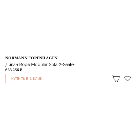
NORMANN COPENHAGEN
Диван Rope Modular Sofa 2-Seater
628 256 ₽
1
КУПИТЬ В
КЛИК