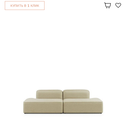
1
КУПИТЬ В
КЛИК