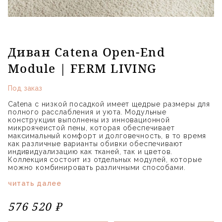
Диван Catena Open-End
Module | FERM LIVING
Под заказ
Catena с низкой посадкой имеет щедрые размеры для
полного расслабления и уюта. Модульные
конструкции выполнены из инновационной
микроячеистой пены, которая обеспечивает
максимальный комфорт и долговечность, в то время
как различные варианты обивки обеспечивают
индивидуализацию как тканей, так и цветов.
Коллекция состоит из отдельных модулей, которые
можно комбинировать различными способами.
читать далее
576 520 ₽