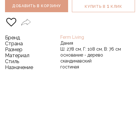
1
ДОБАВИТЬ В КОРЗИНУ
КУПИТЬ В
КЛИК
Бренд
Ferm Living
Страна
Дания
Размер
Ш: 278 см, Г: 108 см, В: 76 см
Материал
основание - дерево
Стиль
скандинавский
Назначение
гостиная