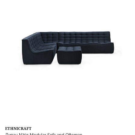
ETHNICRAFT