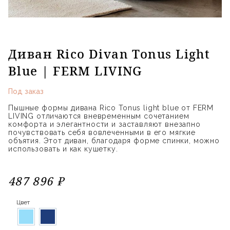
Диван Rico Divan Tonus Light
Blue | FERM LIVING
Под заказ
Пышные формы дивана Rico Tonus light blue от FERM
LIVING отличаются вневременным сочетанием
комфорта и элегантности и заставляют внезапно
почувствовать себя вовлеченными в его мягкие
объятия. Этот диван, благодаря форме спинки, можно
использовать и как кушетку.
487 896 ₽
Цвет