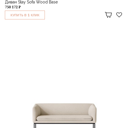
Диван Stay Sofa Wood Base
750 172 ₽
1
КУПИТЬ В
КЛИК