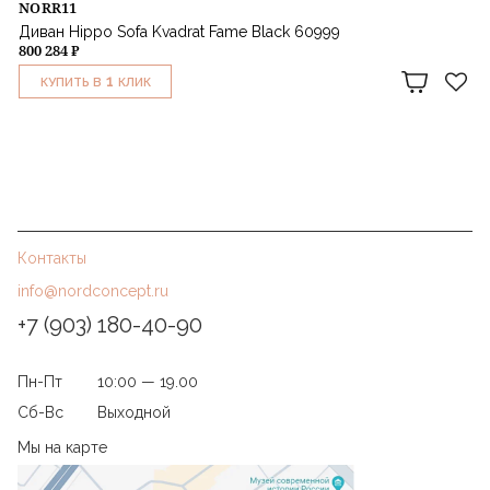
NORR11
Диван Hippo Sofa Kvadrat Fame Black 60999
800 284 ₽
1
КУПИТЬ В
КЛИК
Контакты
info@nordconcept.ru
+7 (903) 180-40-90
Пн-Пт
10:00 — 19.00
Сб-Вс
Выходной
Мы на карте