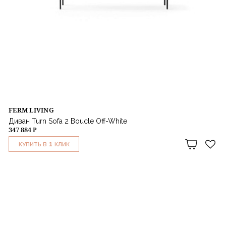
FERM LIVING
Диван Turn Sofa 2 Boucle Off-White
347 884 ₽
1
КУПИТЬ В
КЛИК