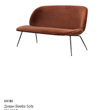
GUBI
Диван Beetle Sofa