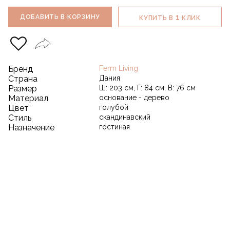
1
ДОБАВИТЬ В КОРЗИНУ
КУПИТЬ В
КЛИК
Бренд
Ferm Living
Страна
Дания
Размер
Ш: 203 см, Г: 84 см, В: 76 см
Материал
основание - дерево
Цвет
голубой
Стиль
скандинавский
Назначение
гостиная