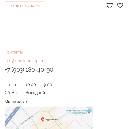
1
КУПИТЬ В
КЛИК
Контакты
info@nordconcept.ru
+7 (903) 180-40-90
Пн-Пт
10:00 — 19.00
Сб-Вс
Выходной
Мы на карте