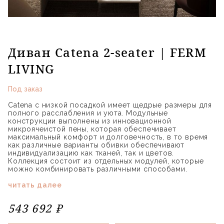
Диван Catena 2-seater | FERM
LIVING
Под заказ
Catena с низкой посадкой имеет щедрые размеры для
полного расслабления и уюта. Модульные
конструкции выполнены из инновационной
микроячеистой пены, которая обеспечивает
максимальный комфорт и долговечность, в то время
как различные варианты обивки обеспечивают
индивидуализацию как тканей, так и цветов.
Коллекция состоит из отдельных модулей, которые
можно комбинировать различными способами.
читать далее
543 692 ₽