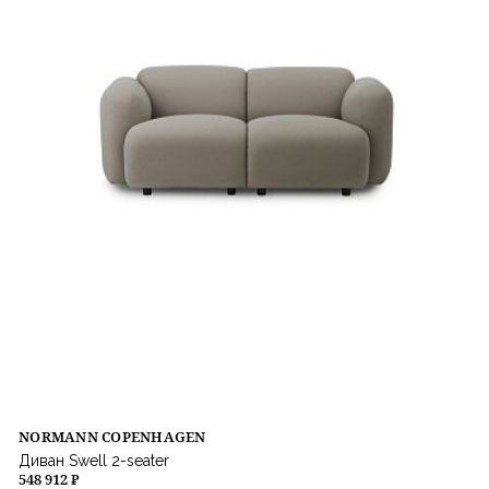
NORMANN COPENHAGEN
Диван Swell 2-seater
548 912 ₽