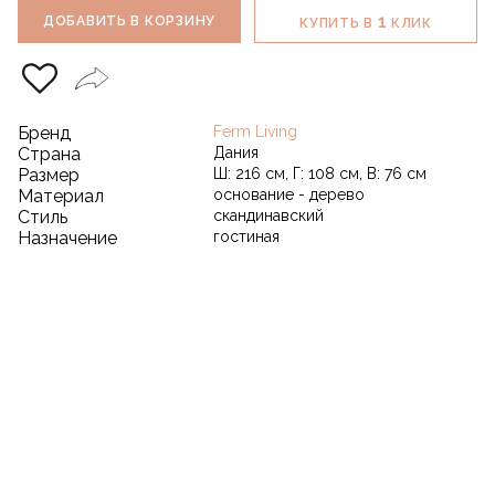
1
ДОБАВИТЬ В КОРЗИНУ
КУПИТЬ В
КЛИК
Бренд
Ferm Living
Страна
Дания
Размер
Ш: 216 см, Г: 108 см, В: 76 см
Материал
основание - дерево
Стиль
скандинавский
Назначение
гостиная