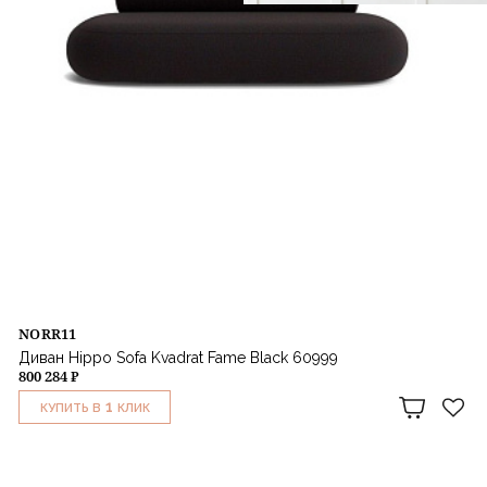
NORR11
Диван Hippo Sofa Kvadrat Fame Black 60999
800 284 ₽
1
КУПИТЬ В
КЛИК