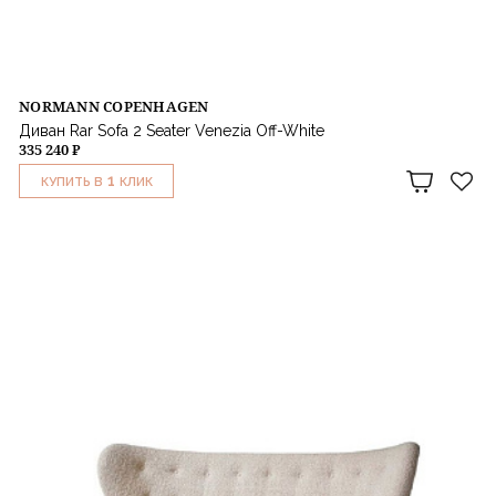
NORMANN COPENHAGEN
Диван Rar Sofa 2 Seater Venezia Off-White
335 240 ₽
1
КУПИТЬ В
КЛИК