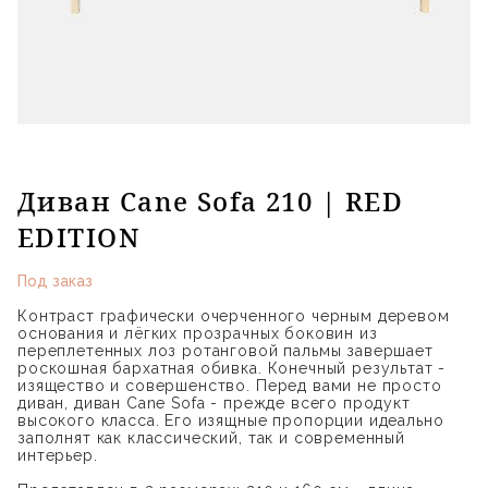
Диван Cane Sofa 210 | RED
EDITION
Под заказ
Контраст графически очерченного черным деревом
основания и лёгких прозрачных боковин из
переплетенных лоз ротанговой пальмы завершает
роскошная бархатная обивка. Конечный результат -
изящество и совершенство. Перед вами не просто
диван, диван Cane Sofa - прежде всего продукт
высокого класса. Его изящные пропорции идеально
заполнят как классический, так и современный
интерьер.