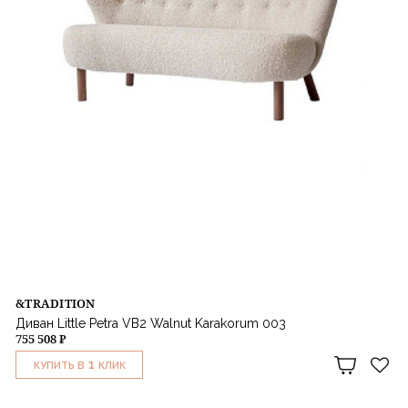
&TRADITION
Диван Little Petra VB2 Walnut Karakorum 003
755 508 ₽
1
КУПИТЬ В
КЛИК