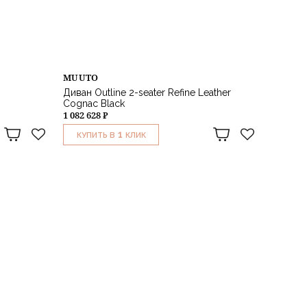
MUUTO
Диван Outline 2-seater Refine Leather
Cognac Black
1 082 628 ₽
1
КУПИТЬ В
КЛИК