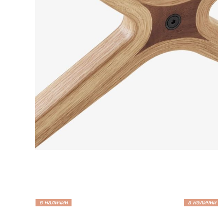
в наличии
в наличии