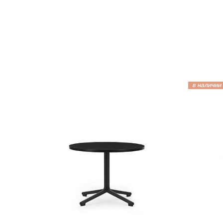
в наличии