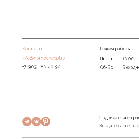
Контакты
Режим работы
info@nordconcept.ru
Пн-Пт
10:00 —
+7 (903) 180-40-90
Сб-Вс
Выходн
Подписаться на ра