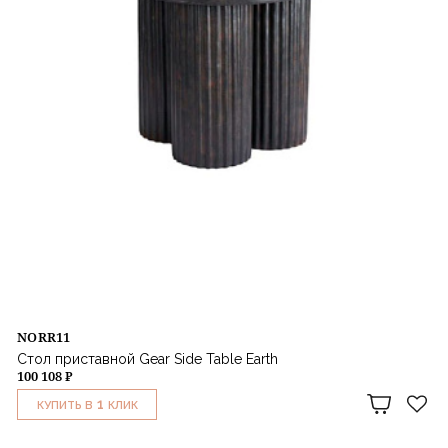
NORR11
Стол приставной Gear Side Table Earth
100 108 ₽
1
КУПИТЬ В
КЛИК