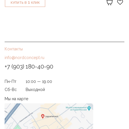
1
КУПИТЬ В
КЛИК
Контакты
info@nordconcept.ru
+7 (903) 180-40-90
Пн-Пт
10:00 — 19.00
Сб-Вс
Выходной
Мы на карте