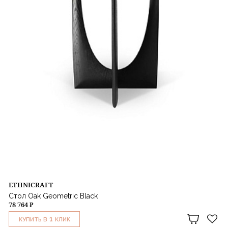
ETHNICRAFT
Стол Oak Geometric Black
78 764 ₽
1
КУПИТЬ В
КЛИК