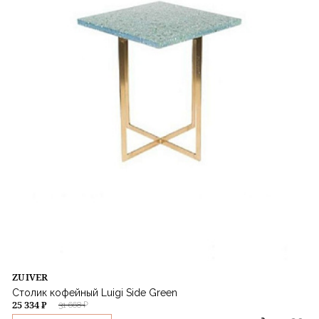
ZUIVER
Столик кофейный Luigi Side Green
25 334 ₽
31 668 ₽