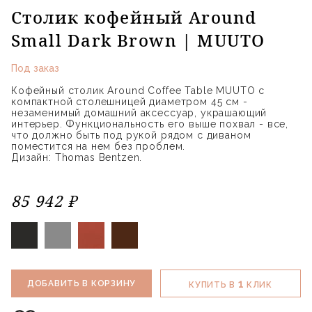
Столик кофейный Around
Small Dark Brown | MUUTO
Под заказ
Кофейный столик Around Coffee Table MUUTO с
компактной столешницей диаметром 45 см -
незаменимый домашний аксессуар, украшающий
интерьер. Функциональность его выше похвал - все,
что должно быть под рукой рядом с диваном
поместится на нем без проблем.
Дизайн: Thomas Bentzen.
85 942 ₽
1
ДОБАВИТЬ В КОРЗИНУ
КУПИТЬ В
КЛИК