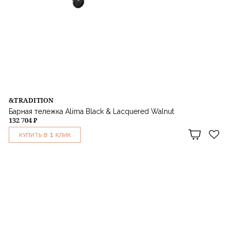
&TRADITION
Барная тележка Alima Black & Lacquered Walnut
132 704 ₽
1
КУПИТЬ В
КЛИК