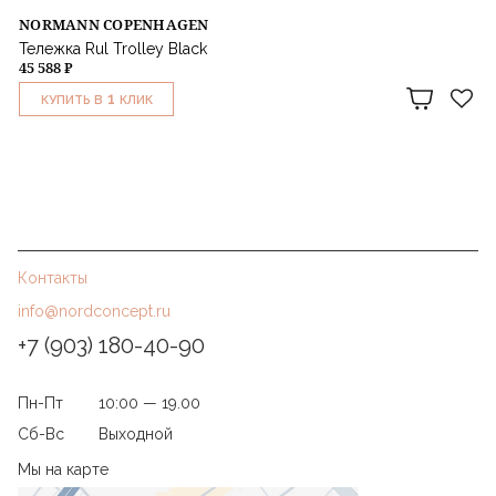
NORMANN COPENHAGEN
Тележка Rul Trolley Black
45 588 ₽
1
КУПИТЬ В
КЛИК
Контакты
info@nordconcept.ru
+7 (903) 180-40-90
Пн-Пт
10:00 — 19.00
Сб-Вс
Выходной
Мы на карте