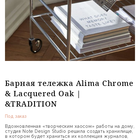
Барная тележка Alima Chrome
& Lacquered Oak |
&TRADITION
Под заказ
Вдохновленная «творческим хаосом» работы на дому,
студия Note Design Studio решила создать хранилище,
в котором будет храниться их коллекция журналов,