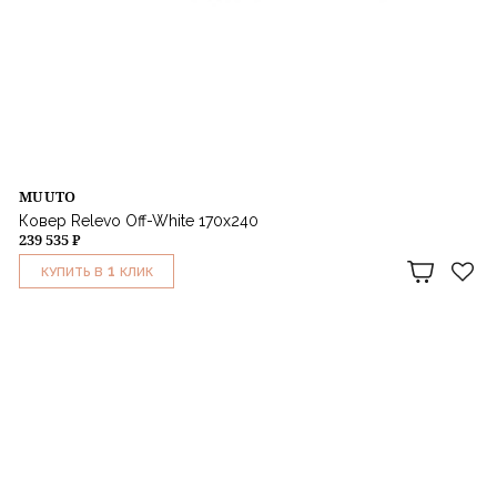
MUUTO
Ковер Relevo Off-White 170x240
239 535 ₽
1
КУПИТЬ В
КЛИК