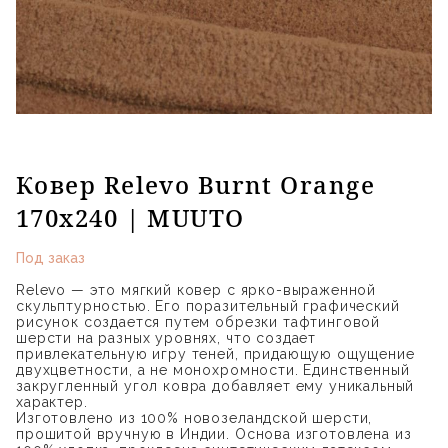
Ковер Relevo Burnt Orange
170x240 | MUUTO
Под заказ
Relevo — это мягкий ковер с ярко-выраженной
скульптурностью. Его поразительный графический
рисунок создается путем обрезки тафтинговой
шерсти на разных уровнях, что создает
привлекательную игру теней, придающую ощущение
двухцветности, а не монохромности. Единственный
закругленный угол ковра добавляет ему уникальный
характер.
Изготовлено из 100% новозеландской шерсти,
прошитой вручную в Индии. Основа изготовлена из