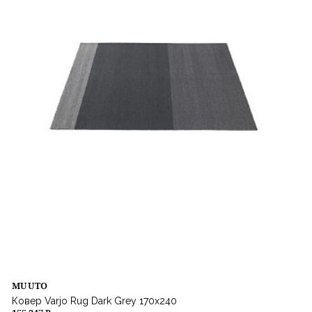
MUUTO
Ковер Varjo Rug Dark Grey 170х240