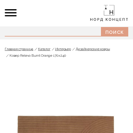
Главная страница
Каталог
Интерьер
Дизайнерские ковры
Ковер Relevo Burnt Orange 170x240