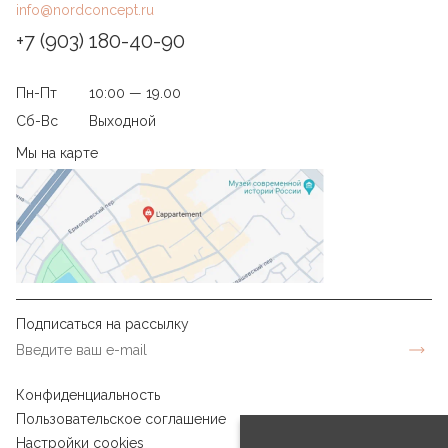
info@nordconcept.ru
+7 (903) 180-40-90
Пн-Пт
10:00 — 19.00
Сб-Вс
Выходной
Мы на карте
Подписаться на рассылку
Конфиденциальность
Пользовательское соглашение
Настройки cookies