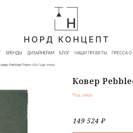
Г
БРЕНДЫ
ДИЗАЙНЕРАМ
БЛОГ
НАШИ ПРОЕКТЫ
ПРЕССА О
Ковер Pebbled Poem 170/240 moss
Ковер Pebble
Под заказ
149 524 ₽