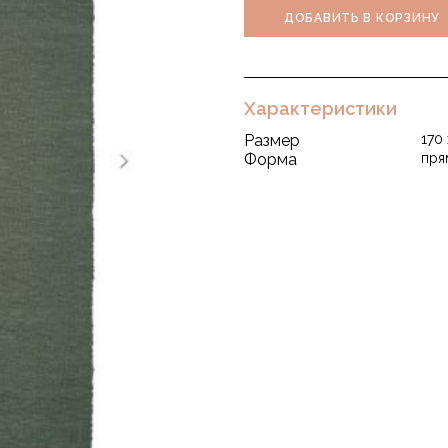
ДОБАВИТЬ В КОРЗИНУ
Характеристики
Размер
170
Форма
пря