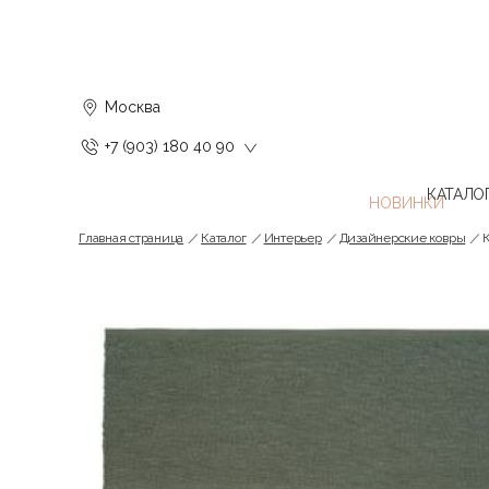
Москва
+7 (903) 180 40 90
КАТАЛО
Главная страница
Каталог
Интерьер
Дизайнерские ковры