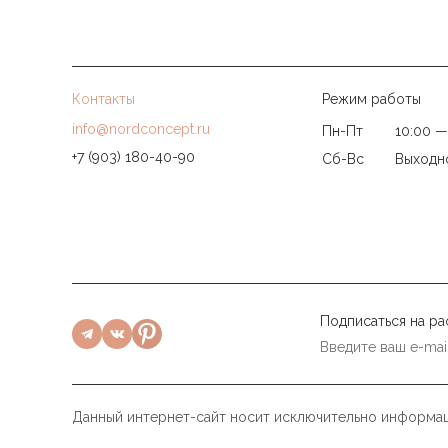
Контакты
Режим работы
info@nordconcept.ru
Пн-Пт
10:00 —
+7 (903) 180-40-90
Сб-Вс
Выходн
Подписаться на ра
Данный интернет-сайт носит исключительно информац