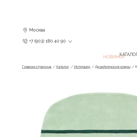
Москва
+7 (903) 180 40 90
КАТАЛО
Главная страница
Каталог
Интерьер
Дизайнерские ковры