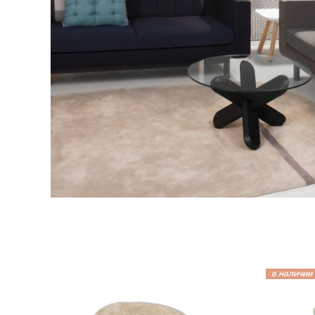
в наличии