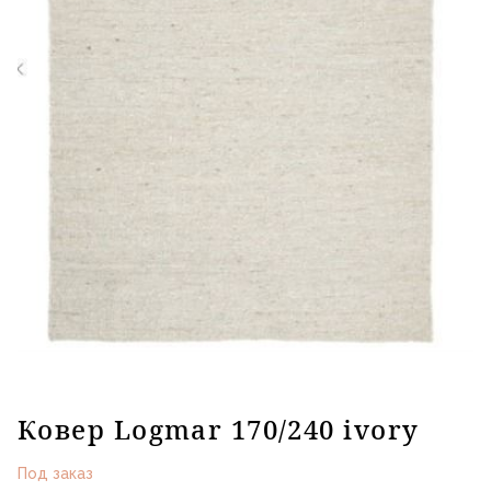
Ковер Logmar 170/240 ivory
Под заказ