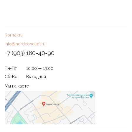
Контакты
info@nordconcept.ru
+7 (903) 180-40-90
Пн-Пт
10:00 — 19.00
Сб-Вс
Выходной
Мы на карте