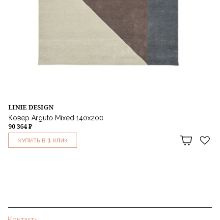
LINIE DESIGN
Ковер Arguto Mixed 140х200
90 364 ₽
1
КУПИТЬ В
КЛИК
Контакты