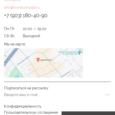
info@nordconcept.ru
+7 (903) 180-40-90
Пн-Пт
10:00 — 19.00
Сб-Вс
Выходной
Мы на карте
Подписаться на рассылку
Конфиденциальность
Пользовательское соглашение