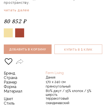
пространству.
читать далее
80 852 ₽
1
ДОБАВИТЬ В КОРЗИНУ
КУПИТЬ В
КЛИК
Бренд
Ferm Living
Страна
Дания
Размер
170 х 240 см
Форма
прямоугольный
Материал
80% джут / 15% хлопок / 5%
шерсть
Цвет
терракотовый
Стиль
скандинавский