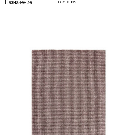
Назначение
гостиная