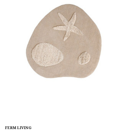
FERM LIVING