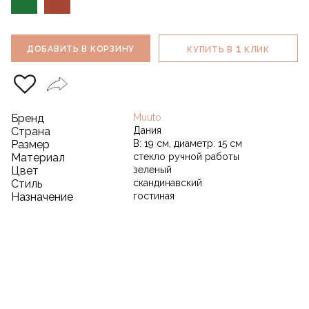
1
ДОБАВИТЬ В КОРЗИНУ
КУПИТЬ В
КЛИК
Бренд
Muuto
Страна
Дания
Размер
В: 19 см, диаметр: 15 см
Материал
стекло ручной работы
Цвет
зеленый
Стиль
скандинавский
Назначение
гостиная