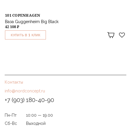
101 COPENHAGEN
Ваза Guggenheim Big Black
42 108 ₽
1
КУПИТЬ В
КЛИК
Контакты
info@nordconcept.ru
+7 (903) 180-40-90
Пн-Пт
10:00 — 19.00
Сб-Вс
Выходной