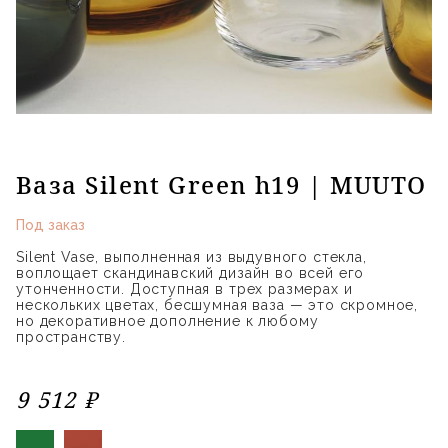
Ваза Silent Green h19 | MUUTO
Под заказ
Silent Vase, выполненная из выдувного стекла,
воплощает скандинавский дизайн во всей его
утонченности. Доступная в трех размерах и
нескольких цветах, бесшумная ваза — это скромное,
но декоративное дополнение к любому
пространству.
9 512 ₽