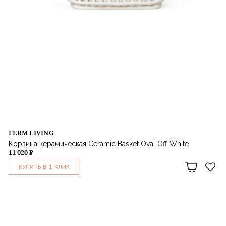
FERM LIVING
Корзина керамическая Ceramic Basket Oval Off-White
11 020 ₽
1
КУПИТЬ В
КЛИК