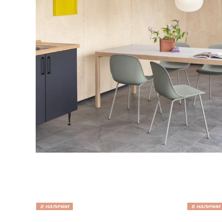
в наличии
в наличии