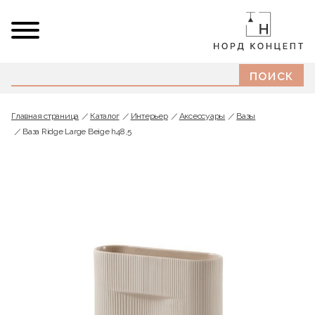
Главная страница
Каталог
Интерьер
Аксессуары
Вазы
Ваза Ridge Large Beige h48,5