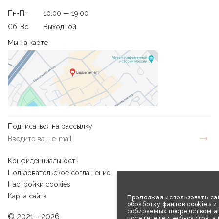
Пн-Пт
10:00 — 19.00
Сб-Вс
Выходной
Мы на карте
Подписаться на рассылку
Конфиденциальность
Пользовательское соглашение
Настройки cookies
Карта сайта
Продолжая использовать сай
обработку файлов cookies и
собираемых посредством аг
© 2021 - 2026
посетителей веб-сайтов, в