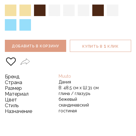
1
ДОБАВИТЬ В КОРЗИНУ
КУПИТЬ В
КЛИК
Бренд
Muuto
Страна
Дания
Размер
В: 48,5 см х Ш:31 см
Материал
глина / глазурь
Цвет
бежевый
Стиль
скандинавский
Назначение
гостиная