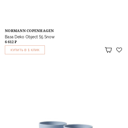
NORMANN COPENHAGEN
Ваза Deko Object S5 Snow
6 612 ₽
1
КУПИТЬ В
КЛИК