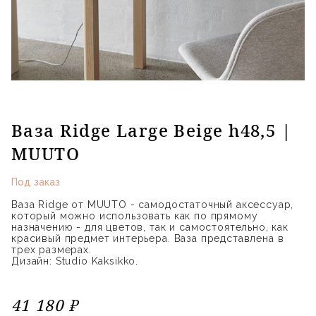
Ваза Ridge Large Beige h48,5 |
MUUTO
Под заказ
Ваза Ridge от MUUTO - самодостаточный аксессуар,
который можно использовать как по прямому
назначению - для цветов, так и самостоятельно, как
красивый предмет интерьера. Ваза представлена в
трех размерах.
Дизайн: Studio Kaksikko.
41 180 ₽