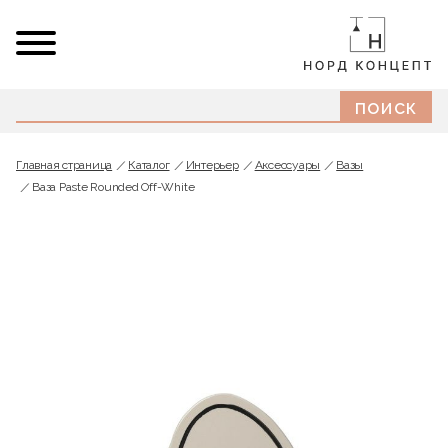
Главная страница
Каталог
Интерьер
Аксессуары
Вазы
Ваза Paste Rounded Off-White