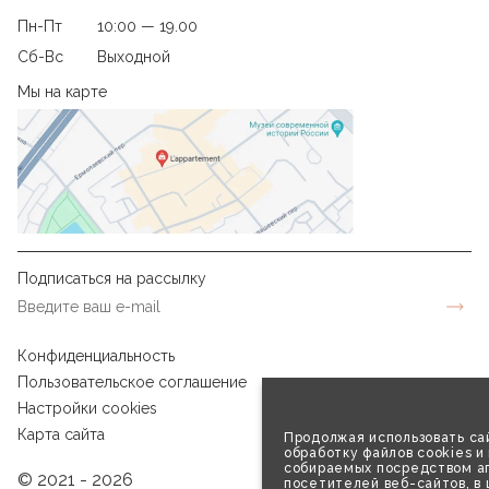
Пн-Пт
10:00 — 19.00
Сб-Вс
Выходной
Мы на карте
Подписаться на рассылку
Конфиденциальность
Пользовательское соглашение
Настройки cookies
Карта сайта
Продолжая использовать сай
обработку файлов cookies и
собираемых посредством аг
© 2021 - 2026
посетителей веб-сайтов, в