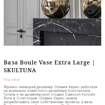
Ваза Boule Vase Extra Large |
SKULTUNA
Под заказ
Франко-немецкий дизайнер Оливия Хермс работала
на всемирно известного дизайнера Константина
Грчича и на дизайнерскую студию Claesson Koivisto
Rune в Стокгольме. Оливия Хермс начала
разрабатывать свои собственные проекты, а вазы