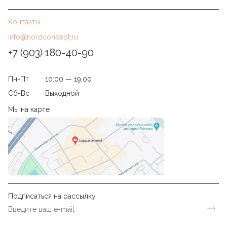
Контакты
info@nordconcept.ru
+7 (903) 180-40-90
Пн-Пт
10:00 — 19.00
Сб-Вс
Выходной
Мы на карте
Подписаться на рассылку