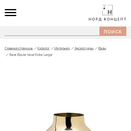
Главная страница
Каталог
Интерьер
Аксессуары
Вазы
Ваза Boule Vase Extra Large