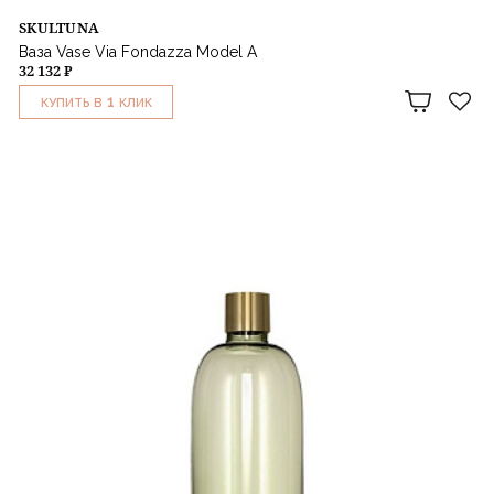
SKULTUNA
Ваза Vase Via Fondazza Model A
32 132 ₽
1
КУПИТЬ В
КЛИК