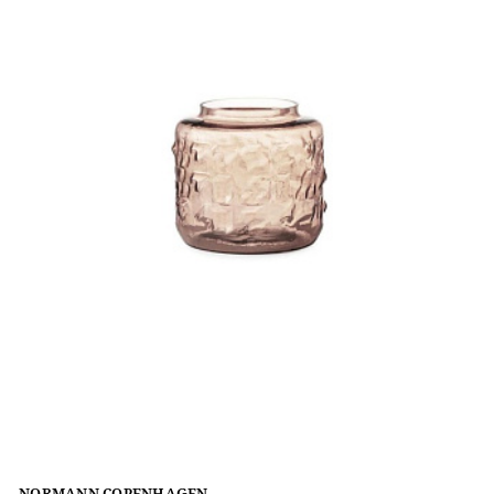
NORMANN COPENHAGEN