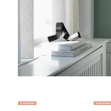
в наличии
в наличии