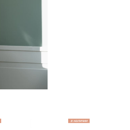
в наличии