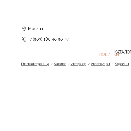
Москва
+7 (903) 180 40 90
КАТАЛО
Главная страница
Каталог
Интерьер
Аксессуары
Корзины