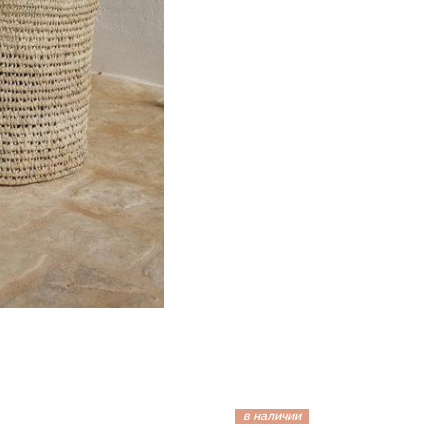
в наличии