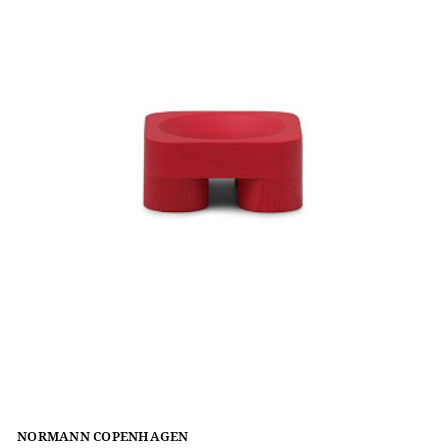
NORMANN COPENHAGEN