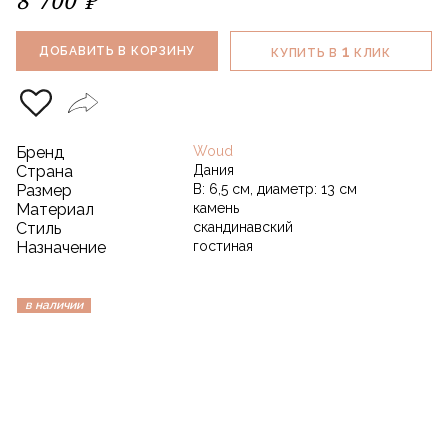
1
ДОБАВИТЬ В КОРЗИНУ
КУПИТЬ В
КЛИК
Бренд
Woud
Страна
Дания
Размер
В: 6,5 см, диаметр: 13 см
Материал
камень
Стиль
скандинавский
Назначение
гостиная
в наличии