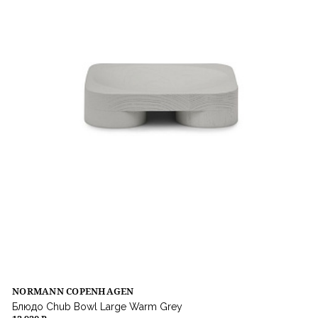
NORMANN COPENHAGEN
Блюдо Chub Bowl Large Warm Grey