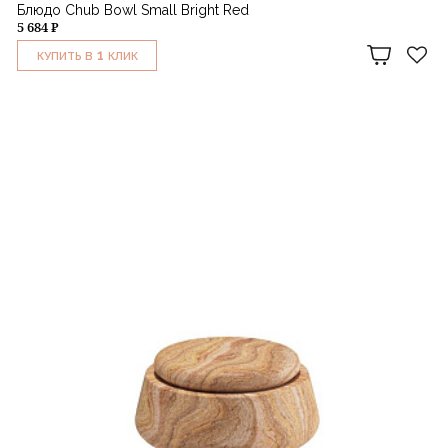
Блюдо Chub Bowl Small Bright Red
5 684 ₽
1
КУПИТЬ В
КЛИК