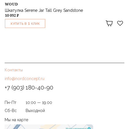
WOUD
Шкатулка Serene Jar Tall Grey Sandstone
10 092 ₽
1
КУПИТЬ В
КЛИК
Контакты
info@nordconcept.ru
+7 (903) 180-40-90
Пн-Пт
10:00 — 19.00
Сб-Вс
Выходной
Мы на карте