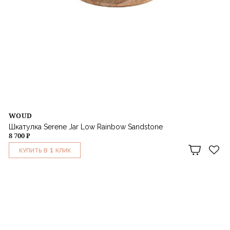
WOUD
Шкатулка Serene Jar Low Rainbow Sandstone
8 700 ₽
1
КУПИТЬ В
КЛИК