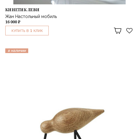
КИНЕТИК ЛЕВИ
Жан Настольный мобиль
16 000 ₽
1
КУПИТЬ В
КЛИК
в наличии