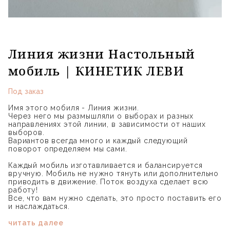
Линия жизни Настольный
мобиль | КИНЕТИК ЛЕВИ
Под заказ
Имя этого мобиля - Линия жизни.
Через него мы размышляли о выборах и разных
направлениях этой линии, в зависимости от наших
выборов.
Вариантов всегда много и каждый следующий
поворот определяем мы сами.
Каждый мобиль изготавливается и балансируется
вручную. Мобиль не нужно тянуть или дополнительно
приводить в движение. Поток воздуха сделает всю
работу!
Все, что вам нужно сделать, это просто поставить его
и наслаждаться.
читать далее