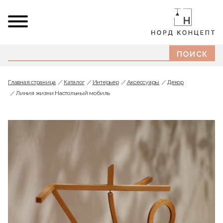
Главная страница
Каталог
Интерьер
Аксессуары
Декор
Линия жизни Настольный мобиль