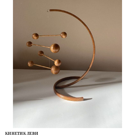
КИНЕТИК ЛЕВИ