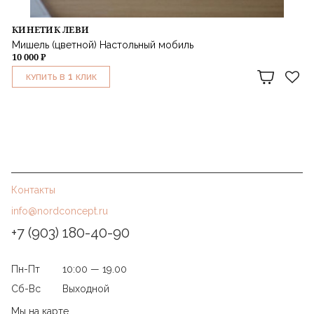
КИНЕТИК ЛЕВИ
Мишель (цветной) Настольный мобиль
10 000 ₽
1
КУПИТЬ В
КЛИК
Контакты
info@nordconcept.ru
+7 (903) 180-40-90
Пн-Пт
10:00 — 19.00
Сб-Вс
Выходной
Мы на карте