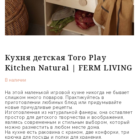
Кухня детская Toro Play
Kitchen Natural | FERM LIVING
В наличии
На этой маленькой игровой кухне никогда не бывает
слишком много поваров. Практикуйтесь в
приготовлении любимых блюд или придумывайте
новые причудливые рецепты.
Изготовленная из натуральной фанеры, она оставляет
простор для детского творчества и воображения,
являясь современным и стильным выбором, который
можно разместить в любом месте дома.
На кухне есть раковина с краном, две конфорки, три
крючка для посуды и полки для хранения.