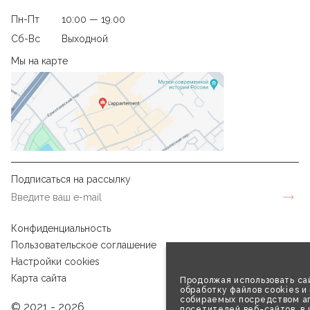
Пн-Пт
10:00 — 19.00
Сб-Вс
Выходной
Мы на карте
Подписаться на рассылку
Конфиденциальность
Пользовательское соглашение
Настройки cookies
Карта сайта
Продолжая использовать сай
обработку файлов cookies и
собираемых посредством аг
© 2021 - 2026
посетителей веб-сайтов, в