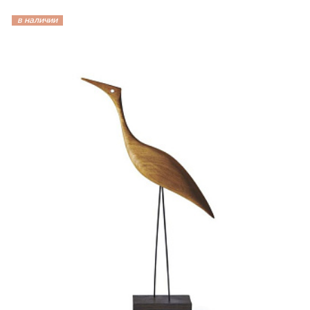
в наличии