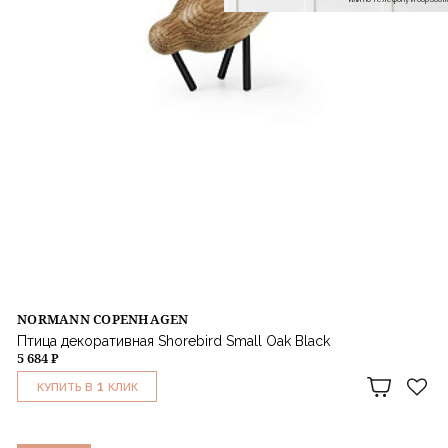
NORMANN COPENHAGEN
Птица декоративная Shorebird Small Oak Black
5 684 ₽
1
КУПИТЬ В
КЛИК