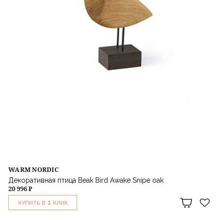
WARM NORDIC
Декоративная птица Beak Bird Awake Snipe oak
20 996 ₽
1
КУПИТЬ В
КЛИК