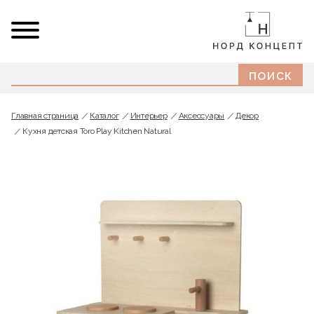
Главная страница
Каталог
Интерьер
Аксессуары
Декор
Кухня детская Toro Play Kitchen Natural