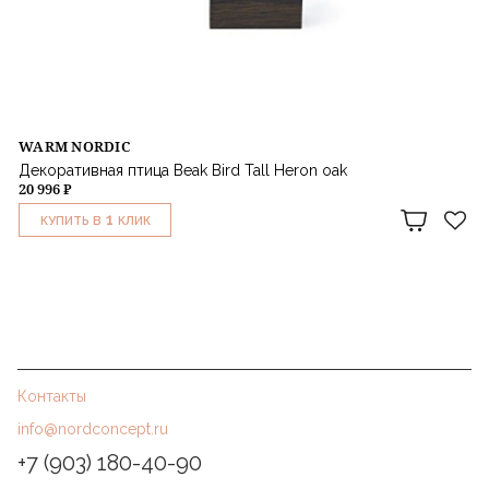
WARM NORDIC
Декоративная птица Beak Bird Tall Heron oak
20 996 ₽
1
КУПИТЬ В
КЛИК
Контакты
info@nordconcept.ru
+7 (903) 180-40-90