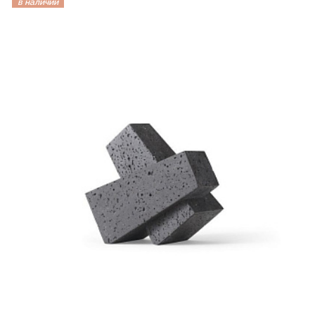
в наличии