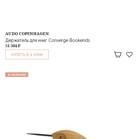
AUDO COPENHAGEN
Держатель для книг Converge Bookends
51 504 ₽
1
КУПИТЬ В
КЛИК
в наличии