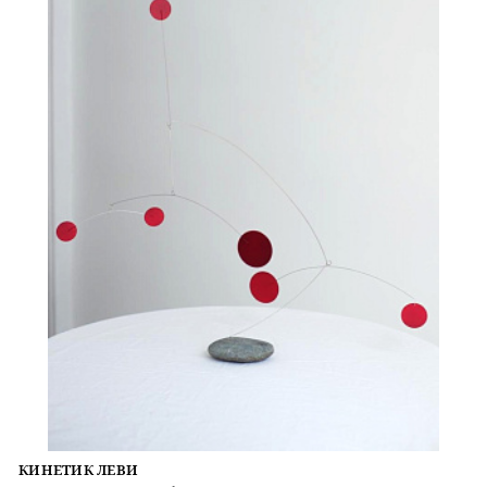
КИНЕТИК ЛЕВИ