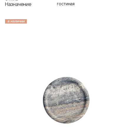
Назначение
гостиная
в наличии