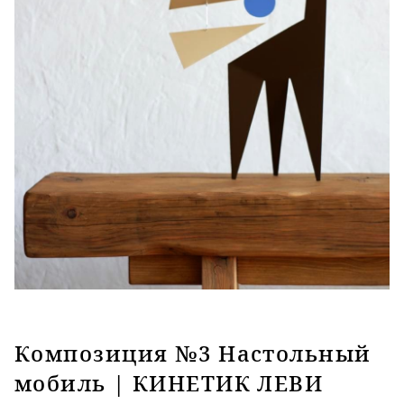
Композиция №3 Настольный
мобиль | КИНЕТИК ЛЕВИ