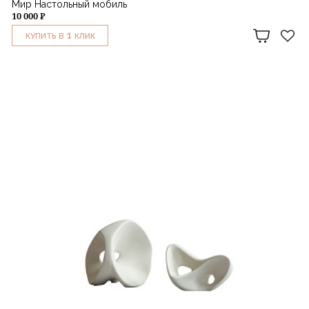
Мир Настольный мобиль
10 000 ₽
1
КУПИТЬ В
КЛИК