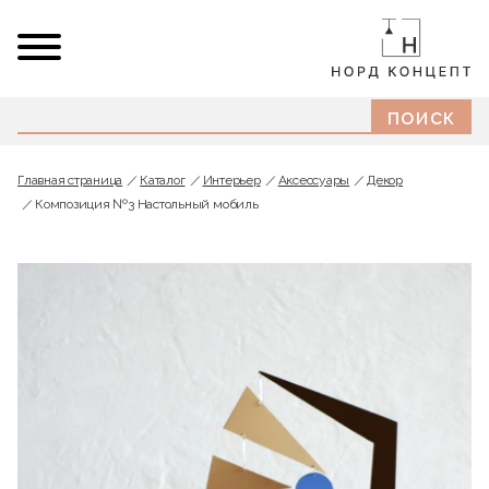
Главная страница
Каталог
Интерьер
Аксессуары
Декор
Композиция №3 Настольный мобиль