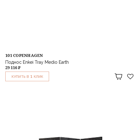
101 COPENHAGEN
Поднос Enkei Tray Medio Earth
29 116 ₽
1
КУПИТЬ В
КЛИК