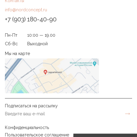
Контакты
info@nordconcept.ru
+7 (903) 180-40-90
Пн-Пт
10:00 — 19.00
Сб-Вс
Выходной
Мы на карте
Подписаться на рассылку
Конфиденциальность
Пользовательское соглашение