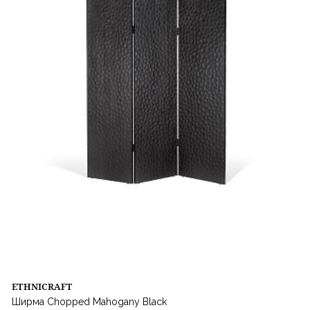
ETHNICRAFT
Ширма Chopped Mahogany Black