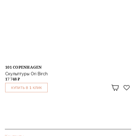
101 COPENHAGEN
Скульптуры Ori Birch
17 748 ₽
1
КУПИТЬ В
КЛИК