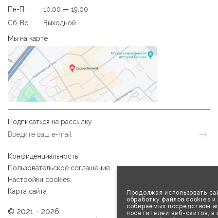
Пн-Пт
10:00 — 19.00
Сб-Вс
Выходной
Мы на карте
Подписаться на рассылку
Конфиденциальность
Пользовательское соглашение
Настройки cookies
Карта сайта
Продолжая использовать сай
обработку файлов cookies и
собираемых посредством аг
© 2021 - 2026
посетителей веб-сайтов, в