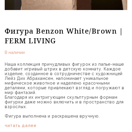
Фигура Benzon White/Brown |
FERM LIVING
В наличии
Наша коллекция причудливых фигурок из папье-маше
добавит игривый штрих в детскую комнату. Каждое
изделие, созданное в сотрудничестве с художницей
Лейз Дих Абрахамсен, напоминает уникальное
мифическое животное и наделено красочными
деталями, которые привлекают взгляд и погружают в
мир фантазий.
Благодаря их интригующим скульптурным формам
фигурки даже можно включить и в пространство для
взрослых.
Фигура выполнена и раскрашена вручную.
читать далее