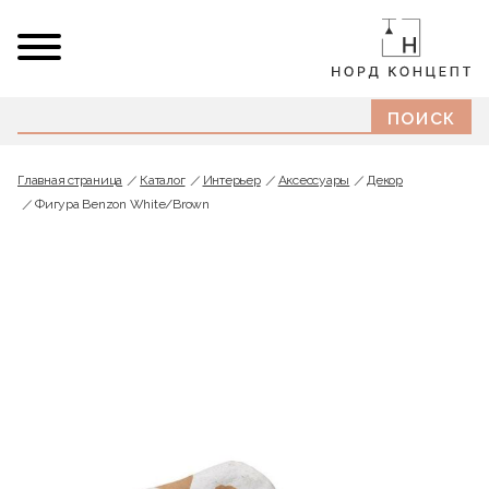
Главная страница
Каталог
Интерьер
Аксессуары
Декор
Фигура Benzon White/Brown