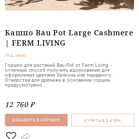
Кашпо Bau Pot Large Cashmere
| FERM LIVING
Под заказ
Горшок для растений Bau Pot от Ferm Living -
отличный способ получить вдохновение для
оформления цветами балкона или парадного.
Отверстие для дренажа в основании горшка
предусмотрено.
12 760 ₽
1
ДОБАВИТЬ В КОРЗИНУ
КУПИТЬ В
КЛИК