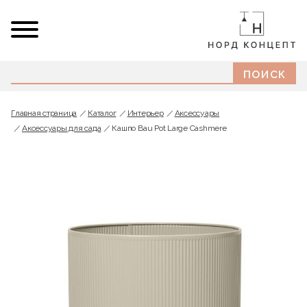
Главная страница
Каталог
Интерьер
Аксессуары
Аксессуары для сада
Кашпо Bau Pot Large Cashmere