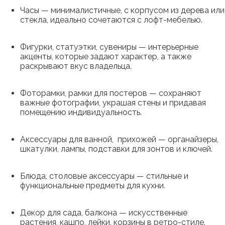
Часы — минималистичные, с корпусом из дерева или
стекла, идеально сочетаются с лофт-мебелью.
Фигурки, статуэтки, сувениры — интерьерные
акценты, которые задают характер, а также
раскрывают вкус владельца.
Фоторамки, рамки для постеров — сохраняют
важные фотографии, украшая стены и придавая
помещению индивидуальность.
Аксессуары для ванной, прихожей — органайзеры,
шкатулки, лампы, подставки для зонтов и ключей.
Блюда, столовые аксессуары — стильные и
функциональные предметы для кухни.
Декор для сада, балкона — искусственные
растения, кашпо, лейки, корзины в ретро-стиле.