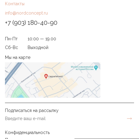
Контакты
info@nordconcept.ru
+7 (903) 180-40-90
Пн-Пт
10:00 — 19.00
Сб-Вс
Выходной
Мы на карте
Подписаться на рассылку
Конфиденциальность