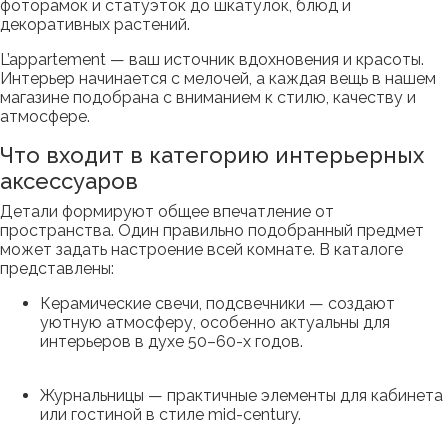
фоторамок и статуэток до шкатулок, блюд и
декоративных растений.
L’appartement — ваш источник вдохновения и красоты.
Интерьер начинается с мелочей, а каждая вещь в нашем
магазине подобрана с вниманием к стилю, качеству и
атмосфере.
Что входит в категорию интерьерных
аксессуаров
Детали формируют общее впечатление от
пространства. Один правильно подобранный предмет
может задать настроение всей комнате. В каталоге
представлены:
Керамические свечи, подсвечники — создают
уютную атмосферу, особенно актуальны для
интерьеров в духе 50–60-х годов.
Журнальницы — практичные элементы для кабинета
или гостиной в стиле mid-century.