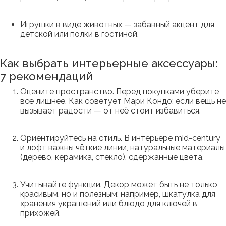
Игрушки в виде животных — забавный акцент для
детской или полки в гостиной.
Как выбрать интерьерные аксессуары:
7 рекомендаций
Оцените пространство. Перед покупками уберите
всё лишнее. Как советует Мари Кондо: если вещь не
вызывает радости — от неё стоит избавиться.
Ориентируйтесь на стиль. В интерьере mid-century
и лофт важны чёткие линии, натуральные материалы
(дерево, керамика, стекло), сдержанные цвета.
Учитывайте функции. Декор может быть не только
красивым, но и полезным: например, шкатулка для
хранения украшений или блюдо для ключей в
прихожей.