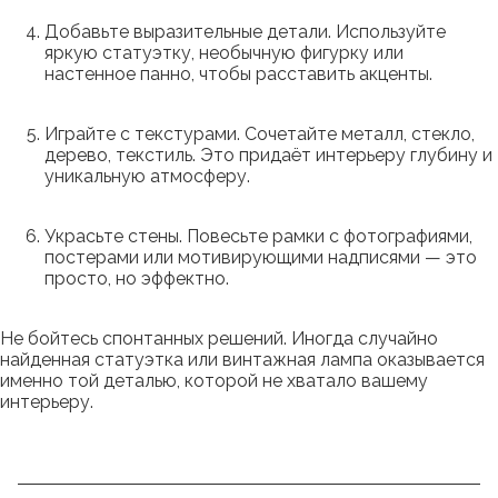
Добавьте выразительные детали. Используйте
яркую статуэтку, необычную фигурку или
настенное панно, чтобы расставить акценты.
Играйте с текстурами. Сочетайте металл, стекло,
дерево, текстиль. Это придаёт интерьеру глубину и
уникальную атмосферу.
Украсьте стены. Повесьте рамки с фотографиями,
постерами или мотивирующими надписями — это
просто, но эффектно.
Не бойтесь спонтанных решений. Иногда случайно
найденная статуэтка или винтажная лампа оказывается
именно той деталью, которой не хватало вашему
интерьеру.