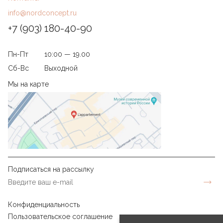
воски. Избегайте агрессивной химии и абразивов.
info@nordconcept.ru
+7 (903) 180-40-90
Пн-Пт
10:00 — 19.00
Сб-Вс
Выходной
Мы на карте
Подписаться на рассылку
Конфиденциальность
Пользовательское соглашение