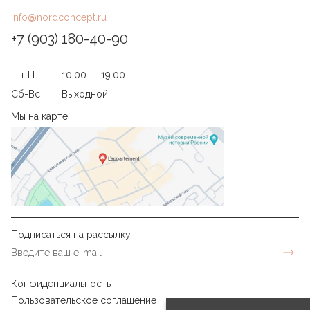
info@nordconcept.ru
+7 (903) 180-40-90
Пн-Пт
10:00 — 19.00
Сб-Вс
Выходной
Мы на карте
Подписаться на рассылку
Конфиденциальность
Пользовательское соглашение