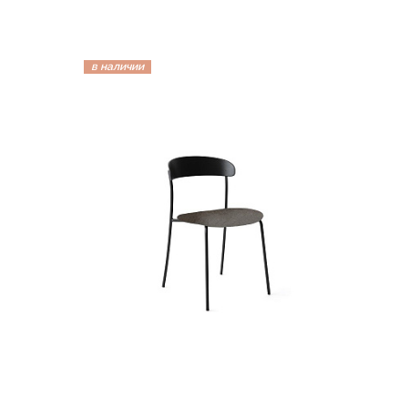
в наличии