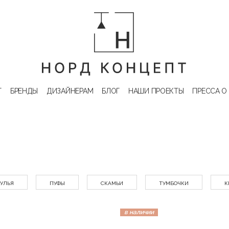
Г
БРЕНДЫ
ДИЗАЙНЕРАМ
БЛОГ
НАШИ ПРОЕКТЫ
ПРЕССА О
УЛЬЯ
ПУФЫ
СКАМЬИ
ТУМБОЧКИ
К
в наличии