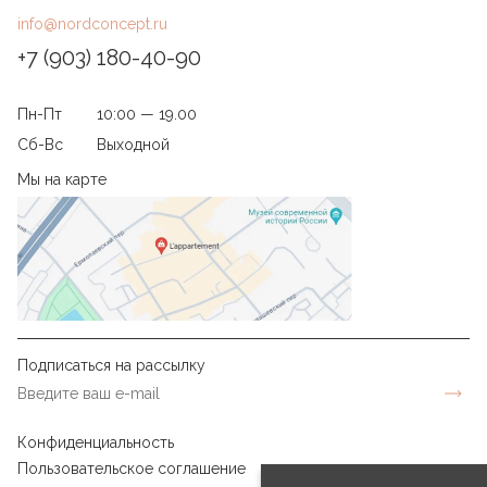
info@nordconcept.ru
+7 (903) 180-40-90
Пн-Пт
10:00 — 19.00
Сб-Вс
Выходной
Мы на карте
Подписаться на рассылку
Конфиденциальность
Пользовательское соглашение