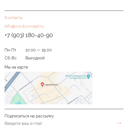
Контакты
info@nordconcept.ru
+7 (903) 180-40-90
Пн-Пт
10:00 — 19.00
Сб-Вс
Выходной
Мы на карте
Подписаться на рассылку