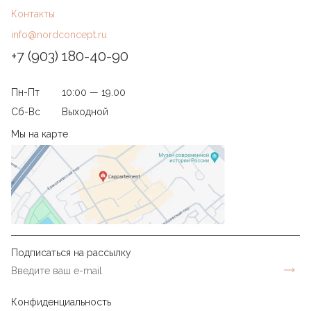
Контакты
info@nordconcept.ru
+7 (903) 180-40-90
Пн-Пт
10:00 — 19.00
Сб-Вс
Выходной
Мы на карте
Подписаться на рассылку
Конфиденциальность