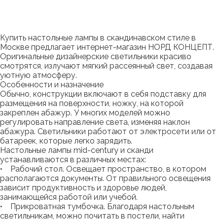
Купить настольные лампы в скандинавском стиле в
Москве предлагает интернет-магазин НОРД КОНЦЕПТ.
Оригинальные дизайнерские светильники красиво
смотрятся, излучают мягкий рассеянный свет, создавая
уютную атмосферу.
Особенности и назначение
Обычно, конструкции включают в себя подставку для
размещения на поверхности, ножку, на которой
закреплен абажур. У многих моделей можно
регулировать направление света, изменяя наклон
абажура. Светильники работают от электросети или от
батареек, которые легко зарядить.
Настольные лампы mid-century и сканди
устанавливаются в различных местах:
• Рабочий стол. Освещает пространство, в котором
располагаются документы. От правильного освещения
зависит продуктивность и здоровье людей,
занимающейся работой или учебой.
• Прикроватная тумбочка. Благодаря настольным
светильникам, можно почитать в постели, найти