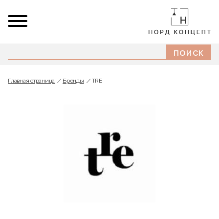
Главная страница
Бренды
TRE