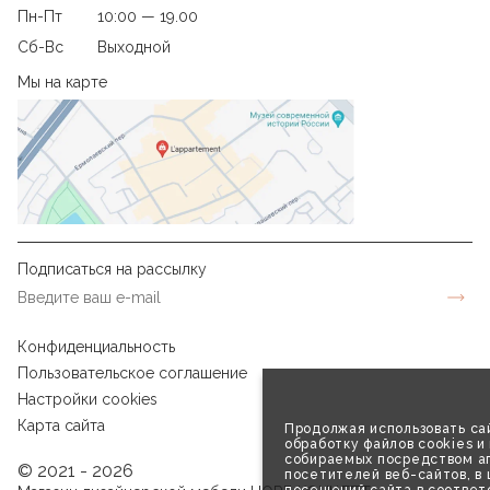
Пн-Пт
10:00 — 19.00
Сб-Вс
Выходной
Мы на карте
Подписаться на рассылку
Конфиденциальность
Пользовательское соглашение
Настройки cookies
Карта сайта
Продолжая использовать сай
обработку файлов cookies и
собираемых посредством аг
© 2021 - 2026
посетителей веб-сайтов, в