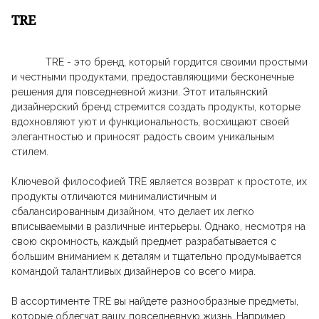
TRE
TRE - это бренд, который гордится своими простыми
и честными продуктами, предоставляющими бесконечные
решения для повседневной жизни. Этот итальянский
дизайнерский бренд стремится создать продукты, которые
вдохновляют уют и функциональность, восхищают своей
элегантностью и приносят радость своим уникальным
стилем.
Ключевой философией TRE является возврат к простоте, их
продукты отличаются минималистичным и
сбалансированным дизайном, что делает их легко
вписываемыми в различные интерьеры. Однако, несмотря на
свою скромность, каждый предмет разрабатывается с
большим вниманием к деталям и тщательно продумывается
командой талантливых дизайнеров со всего мира.
В ассортименте TRE вы найдете разнообразные предметы,
которые облегчат вашу повседневную жизнь. Например,