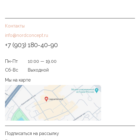
Контакты
info@nordconcept.ru
+7 (903) 180-40-90
Пн-Пт
10:00 — 19.00
Сб-Вс
Выходной
Мы на карте
Подписаться на рассылку