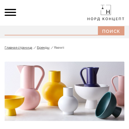
Главная страница
Бренды
Raawii