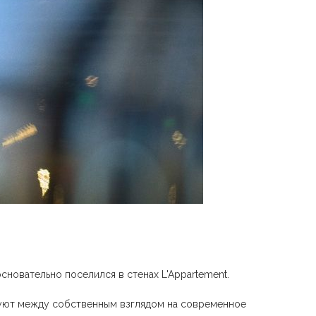
сновательно поселился в стенах L'Appartement.
руют между собственным взглядом на современное