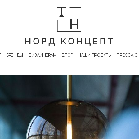
Г
БРЕНДЫ
ДИЗАЙНЕРАМ
БЛОГ
НАШИ ПРОЕКТЫ
ПРЕССА О