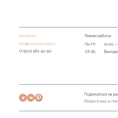
Контакты
Режим работы
info@nordconcept.ru
Пн-Пт
10:00 —
+7 (903) 180-40-90
Сб-Вс
Выходн
Подписаться на ра