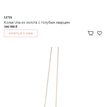
LETA
Колье Una из золота с голубым кварцем
166 900 ₽
1
КУПИТЬ В
КЛИК