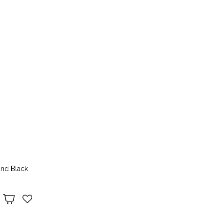
nd Black