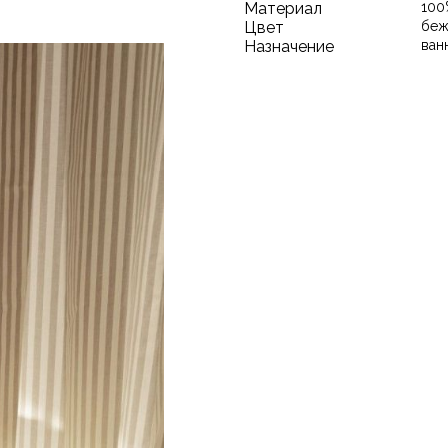
Материал
100
Цвет
беж
Назначение
ван