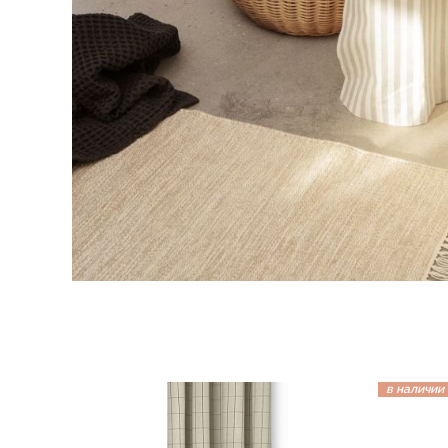
в наличии