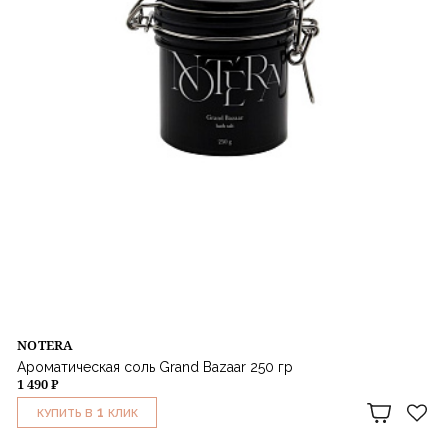
NOTERA
Ароматическая соль Grand Bazaar 250 гр
1 490 ₽
1
КУПИТЬ В
КЛИК