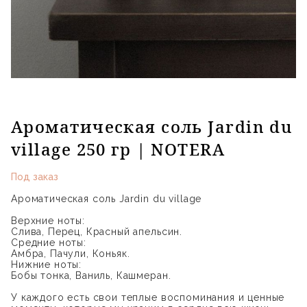
Ароматическая соль Jardin du
village 250 гр | NOTERA
Под заказ
Ароматическая соль Jardin du village
Верхние ноты:
Слива, Перец, Красный апельсин.
Средние ноты:
Амбра, Пачули, Коньяк.
Нижние ноты:
Бобы тонка, Ваниль, Кашмеран.
У каждого есть свои теплые воспоминания и ценные