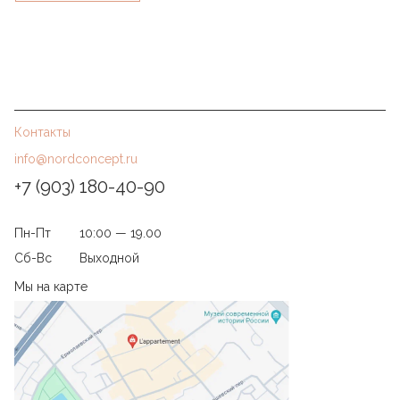
Контакты
info@nordconcept.ru
+7 (903) 180-40-90
Пн-Пт
10:00 — 19.00
Сб-Вс
Выходной
Мы на карте