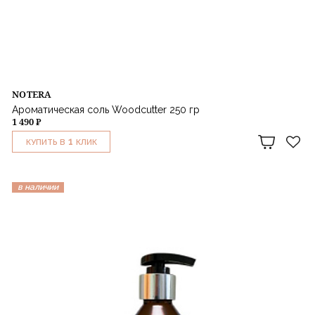
NOTERA
Ароматическая соль Woodcutter 250 гр
1 490 ₽
1
КУПИТЬ В
КЛИК
в наличии