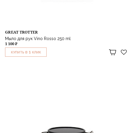
GREAT TROTTER
Мыло для рук Vino Rosso 250 ml
1 100 ₽
1
КУПИТЬ В
КЛИК