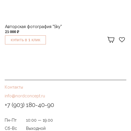
Авторская фотография "Sky"
25 000 ₽
1
КУПИТЬ В
КЛИК
Контакты
info@nordconcept.ru
+7 (903) 180-40-90
Пн-Пт
10:00 — 19.00
Сб-Вс
Выходной