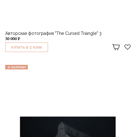
Авторская фотография "The Cursed Triangle" 3
30 000 ₽
1
КУПИТЬ В
КЛИК
в наличии