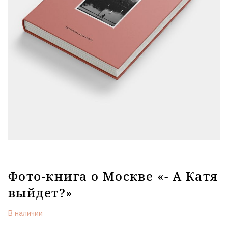
Фото-книга о Москве «- А Катя
выйдет?»
В наличии