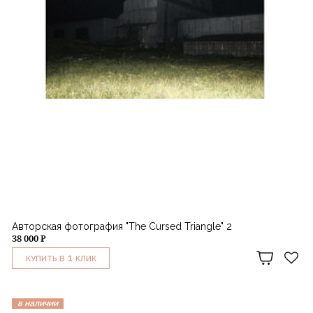
Авторская фотография "The Cursed Triangle" 2
38 000 ₽
1
КУПИТЬ В
КЛИК
в наличии