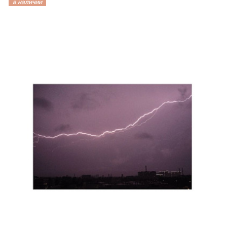
в наличии