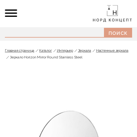
Главная страница
Каталог
Интерьер
Зеркала
Настенные зеркала
Зеркало Horizon Mirror Round Stainless Steel