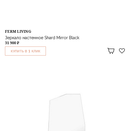
FERM LIVING
Зеркало настенное Shard Mirror Black
31 900 ₽
1
КУПИТЬ В
КЛИК