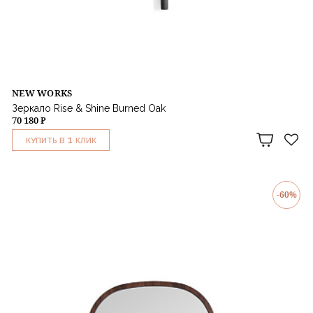
NEW WORKS
Зеркало Rise & Shine Burned Oak
70 180 ₽
1
КУПИТЬ В
КЛИК
-60%