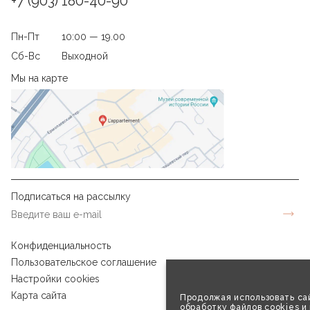
+7 (903) 180-40-90
Пн-Пт
10:00 — 19.00
Сб-Вс
Выходной
Мы на карте
Подписаться на рассылку
Конфиденциальность
Пользовательское соглашение
Настройки cookies
Карта сайта
Продолжая использовать сай
обработку файлов cookies и