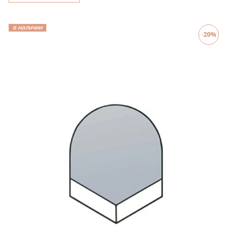
в наличии
-20%