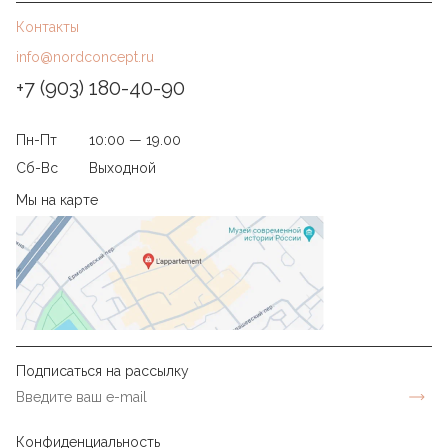
Контакты
info@nordconcept.ru
+7 (903) 180-40-90
Пн-Пт
10:00 — 19.00
Сб-Вс
Выходной
Мы на карте
Подписаться на рассылку
Конфиденциальность