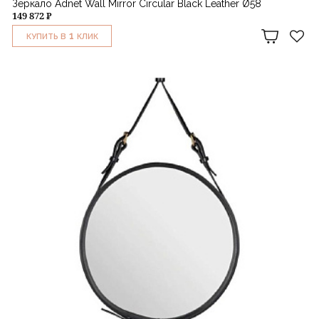
Зеркало Adnet Wall Mirror Circular Black Leather Ø58
149 872 ₽
1
КУПИТЬ В
КЛИК