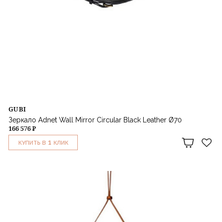
GUBI
Зеркало Adnet Wall Mirror Circular Black Leather Ø70
166 576 ₽
1
КУПИТЬ В
КЛИК