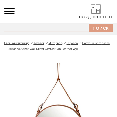
Главная страница
Каталог
Интерьер
Зеркала
Настенные зеркала
Зеркало Adnet Wall Mirror Circular Tan Leather Ø58