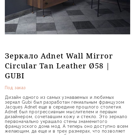
Зеркало Adnet Wall Mirror
Circular Tan Leather Ø58 |
GUBI
Под заказ
Дизайн одного из самых узнаваемых и любимых
зеркал Gubi был разработан гениальным французом
Jacques Adnet еще в середине прошлого столетия.
Adnet был прогрессивным мыслителем и первым
дизайнером, сочетавшим кожу и стекло. Это зеркало
первоначально украшало стены знаменитого
французского дома мод. А теперь оно доступно всем
желающим, да еще и в трех размерах, что позволяет