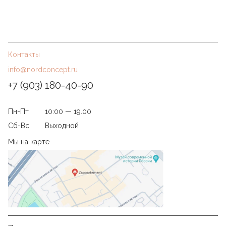
Контакты
info@nordconcept.ru
+7 (903) 180-40-90
Пн-Пт
10:00 — 19.00
Сб-Вс
Выходной
Мы на карте