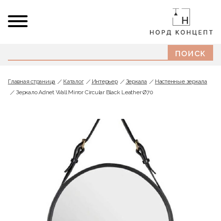
Главная страница
Каталог
Интерьер
Зеркала
Настенные зеркала
Зеркало Adnet Wall Mirror Circular Black Leather Ø70