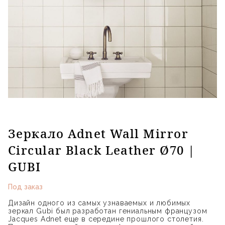
Зеркало Adnet Wall Mirror
Circular Black Leather Ø70 |
GUBI
Под заказ
Дизайн одного из самых узнаваемых и любимых
зеркал Gubi был разработан гениальным французом
Jacques Adnet еще в середине прошлого столетия.