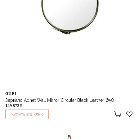
GUBI
Зеркало Adnet Wall Mirror Circular Black Leather Ø58
149 872 ₽
1
КУПИТЬ В
КЛИК