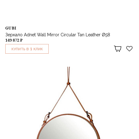
GUBI
Зеркало Adnet Wall Mirror Circular Tan Leather Ø58
149 872 ₽
1
КУПИТЬ В
КЛИК