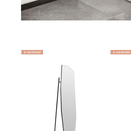
в наличии
в наличии